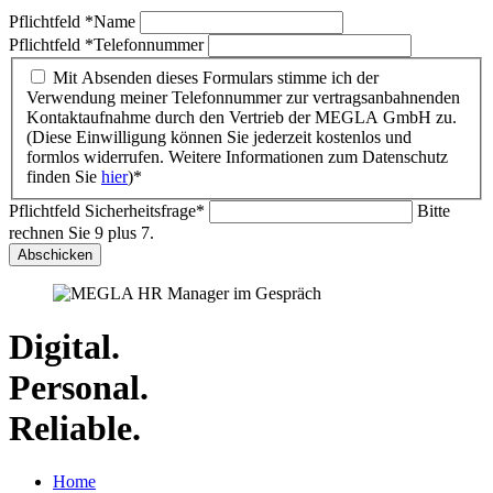
Pflichtfeld
*
Name
Pflichtfeld
*
Telefonnummer
Mit Absenden dieses Formulars stimme ich der
Verwendung meiner Telefonnummer zur vertragsanbahnenden
Kontaktaufnahme durch den Vertrieb der MEGLA GmbH zu.
(Diese Einwilligung können Sie jederzeit kostenlos und
formlos widerrufen. Weitere Informationen zum Datenschutz
finden Sie
hier
)*
Pflichtfeld
Sicherheitsfrage
*
Bitte
rechnen Sie 9 plus 7.
Abschicken
Digital.
Personal.
Reliable.
Home