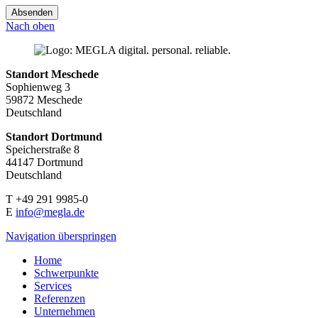
Absenden
Nach oben
Standort Meschede
Sophienweg 3
59872 Meschede
Deutschland
Standort Dortmund
Speicherstraße 8
44147 Dortmund
Deutschland
T +49 291 9985-0
E
info@megla.de
Navigation überspringen
Home
Schwerpunkte
Services
Referenzen
Unternehmen