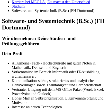
Karriere bei MEGLA | Du machst den Unterschied
Studium
Software- und Systemtechnik (B.Sc.) (FH Dortmund)
Software- und Systemtechnik (B.Sc.) (FH
Dortmund)
Wir übernehmen Deine Studien- und
Prüfungsgebühren
Dein Profil
Allgemeine (Fach-) Hochschulreife mit guten Noten in
Mathematik, Deutsch und Englisch
Vorkenntnisse im Bereich Informatik oder IT-Ausbildung
wünschenswert
Kommunikationsstärke, strukturiertes und analytisches
Denkvermögen sowie Teamfähigkeit und Lernbereitschaft
Vertrauter Umgang mit dem MS-Office Paket (Word, Excel,
PowerPoint und Outlook)
Hohes Maß an Selbstorganisation, Eigenverantwortung und
Motivation
Interesse an neuen Technologien