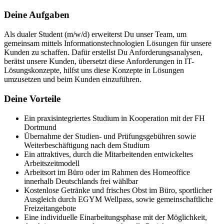
Deine Aufgaben
Als dualer Student (m/w/d) erweiterst Du unser Team, um
gemeinsam mittels Informationstechnologien Lösungen für unsere
Kunden zu schaffen. Dafür erstellst Du Anforderungsanalysen,
berätst unsere Kunden, übersetzt diese Anforderungen in IT-
Lösungskonzepte, hilfst uns diese Konzepte in Lösungen
umzusetzen und beim Kunden einzuführen.
Deine Vorteile
Ein praxisintegriertes Studium in Kooperation mit der FH
Dortmund
Übernahme der Studien- und Prüfungsgebühren sowie
Weiterbeschäftigung nach dem Studium
Ein attraktives, durch die Mitarbeitenden entwickeltes
Arbeitszeitmodell
Arbeitsort im Büro oder im Rahmen des Homeoffice
innerhalb Deutschlands frei wählbar
Kostenlose Getränke und frisches Obst im Büro, sportlicher
Ausgleich durch EGYM Wellpass, sowie gemeinschaftliche
Freizeitangebote
Eine individuelle Einarbeitungsphase mit der Möglichkeit,