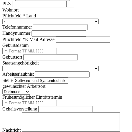
PLZ
Wohnort
Pflichtfeld
*
Land
Telefonnummer
Handynummer
Pflichtfeld
*
E-Mail-Adresse
Geburtsdatum
Geburtsort
Staatsangehörigkeit
Arbeitserlaubnis:
Stelle
gewünschter Arbeitsort
Frühestmöglicher Eintrittstermin
Gehaltsvorstellung
Nachricht