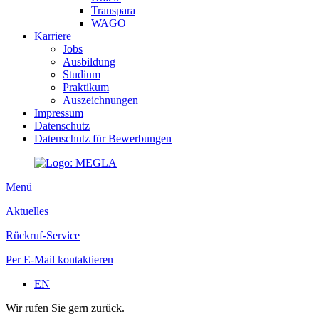
Transpara
WAGO
Karriere
Jobs
Ausbildung
Studium
Praktikum
Auszeichnungen
Impressum
Datenschutz
Datenschutz für Bewerbungen
Menü
Aktuelles
Rückruf-Service
Per E-Mail kontaktieren
EN
Wir rufen Sie gern zurück.