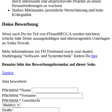
durch interessante und anspruchsvolle Projekte an neuen
Herausforderungen zu wachsen
Starkes Miteinander, persönliche Wertschätzung und hohe
Kollegialität
Deine Bewerbung
Wenn auch Du ein Teil von #TeamMEGLA werden möchtest,
schicke bitte Deine aussagekräftigen und überzeugenden Unterlagen
an Anika Nowak.
Mehr Informationen zur FH Dortmund sowie zum dualen
Studiengang "Software- und Systemtechnik" findest Du
hier
.
Benutze bitte das Bewerbungsformular auf dieser Seite.
Zurück
Jetzt bewerben!
Pflichtfeld
*
Name
Pflichtfeld
*
Vorname
Pflichtfeld
*
Geschlecht
Straße